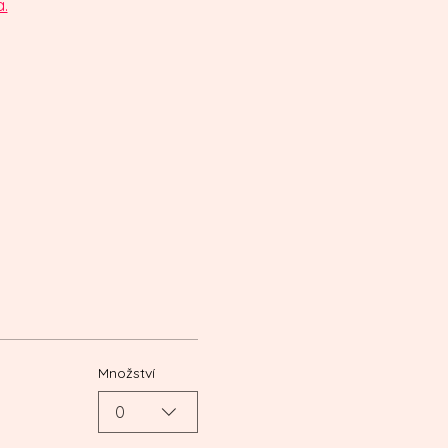
.
Množství
0