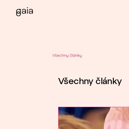
Všechny články
Všechny články