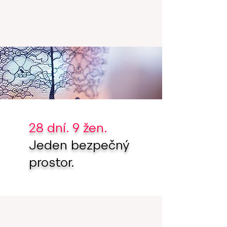
28 dní. 9 žen.
Jeden bezpečný
prostor.