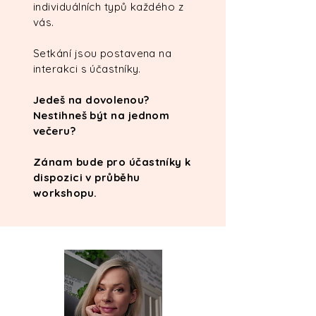
individuálních typů každého z
vás.
Setkání jsou postavena na
interakci s účastníky.
Jedeš na dovolenou?
Nestihneš být na jednom
večeru?
Zánam bude pro účastníky k
dispozici v průběhu
workshopu.